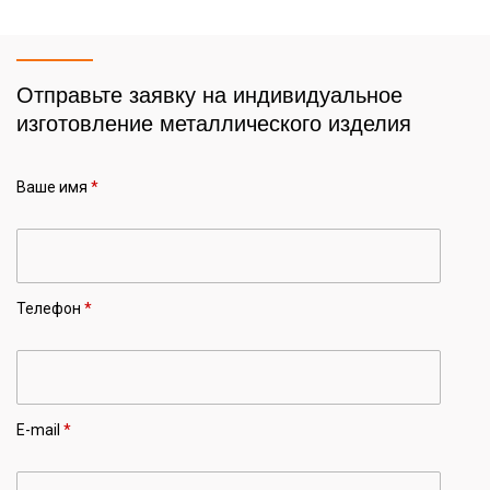
Отправьте заявку на индивидуальное
изготовление металлического изделия
Ваше имя
*
Телефон
*
E-mail
*