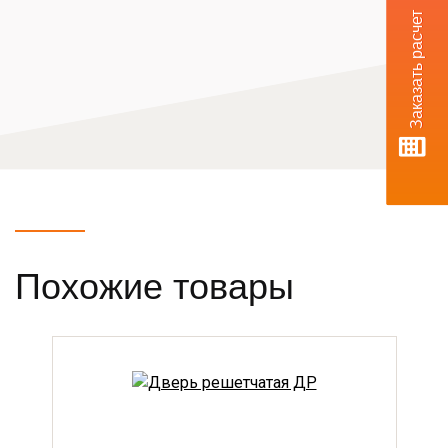
Заказать расчет
Похожие товары