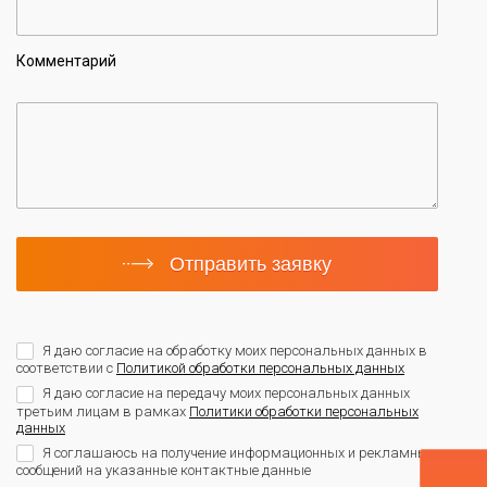
Комментарий
Отправить заявку
Я даю согласие на обработку моих персональных данных в
соответствии с
Политикой обработки персональных данных
Я даю согласие на передачу моих персональных данных
третьим лицам в рамках
Политики обработки персональных
данных
Я соглашаюсь на получение информационных и рекламных
сообщений на указанные контактные данные