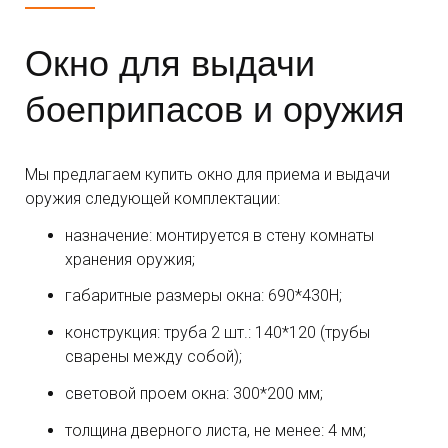
Окно для выдачи
боеприпасов и оружия
Мы предлагаем купить окно для приема и выдачи
оружия следующей комплектации:
назначение: монтируется в стену комнаты
хранения оружия;
габаритные размеры окна: 690*430Н;
конструкция: труба 2 шт.: 140*120 (трубы
сварены между собой);
световой проем окна: 300*200 мм;
толщина дверного листа, не менее: 4 мм;