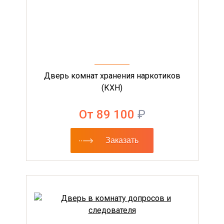
Дверь комнат хранения наркотиков
(КХН)
От 89 100
₽
Заказать