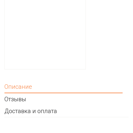
Описание
Отзывы
Доставка и оплата