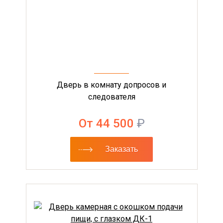
Дверь в комнату допросов и
следователя
От 44 500
₽
Заказать