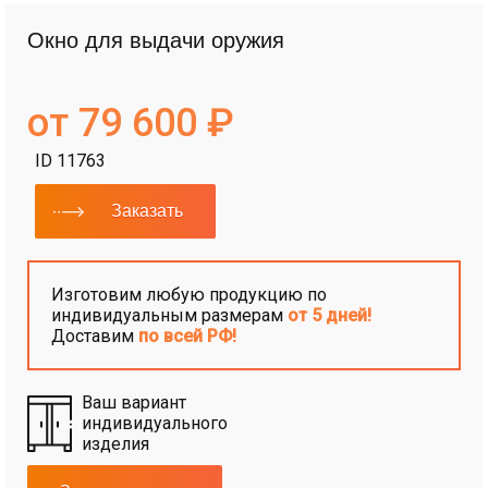
Окно для выдачи оружия
от 79 600 ₽
ID 11763
Заказать
Изготовим любую продукцию по
индивидуальным размерам
от 5 дней!
Доставим
по всей РФ!
Ваш вариант
индивидуального
изделия