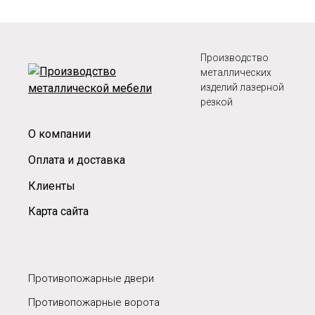
Производство
металлических
изделий лазерной
резкой
О компании
Оплата и доставка
Клиенты
Карта сайта
Противопожарные двери
Противопожарные ворота