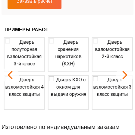
Заказать расчет
ПРИМЕРЫ РАБОТ
Изготовлено по индивидуальным заказам