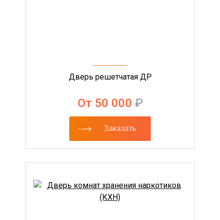
Дверь решетчатая ДР
От 50 000
₽
Заказать