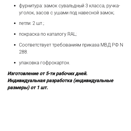
фурнитура: замок сувальдный 3 класса, ручка-
уголок, засов с ушами под навесной замок;
петли: 2 шт.;
покраска по каталогу RAL;
Соответствует требованиям приказа МВД РФ N
288.
упаковка гофрокартон.
Изготовление от 5-ти рабочих дней.
Индивидуальная разработка (индивидуальные
размеры) от 1 шт.