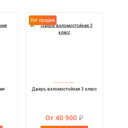
Хит продаж
ия
Дверь взломостойкая 3 класс
От 40 900
₽