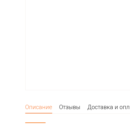
Описание
Отзывы
Доставка и опл