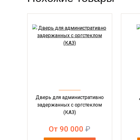
Дверь для административно
задержанных с оргстеклом
(КАЗ)
От 90 000
₽