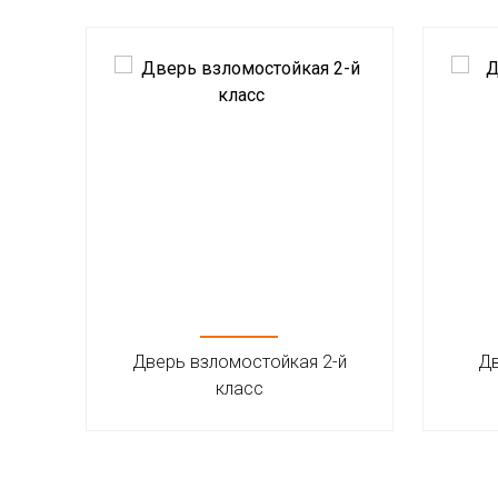
Дверь взломостойкая 2-й
Дв
класс