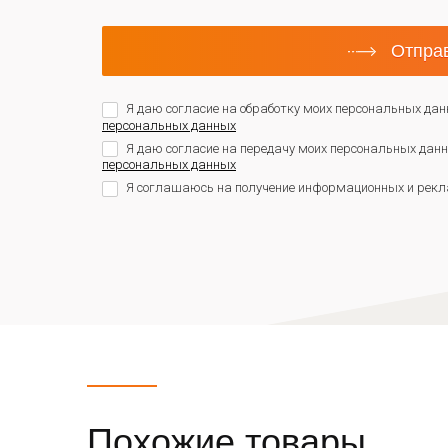
Отправ
Я даю согласие на обработку моих персональных дан
персональных данных
Я даю согласие на передачу моих персональных да
персональных данных
Я соглашаюсь на получение информационных и рекл
Похожие товары