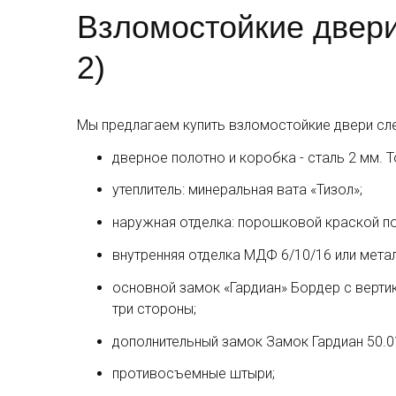
Взломостойкие двери
2)
Мы предлагаем купить взломостойкие двери сл
дверное полотно и коробка - сталь 2 мм. Т
утеплитель: минеральная вата «Тизол»;
наружная отделка: порошковой краской по 
внутренняя отделка МДФ 6/10/16 или метал
основной замок «Гардиан» Бордер с верти
три стороны;
дополнительный замок Замок Гардиан 50.0
противосъемные штыри;