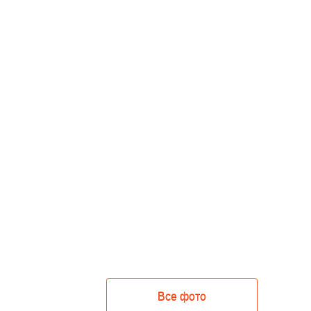
Все фото