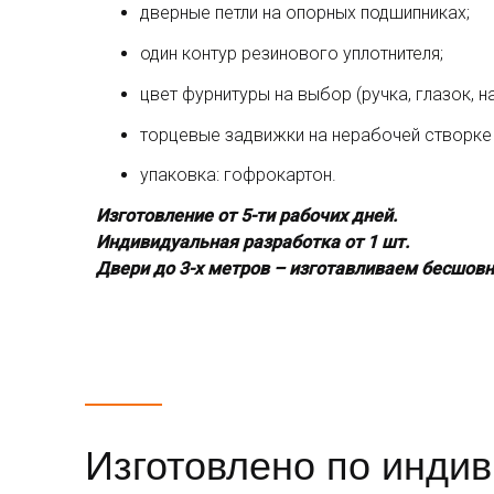
дверные петли на опорных подшипниках;
один контур резинового уплотнителя;
цвет фурнитуры на выбор (ручка, глазок, н
торцевые задвижки на нерабочей створке 
упаковка: гофрокартон.
Изготовление от 5-ти рабочих дней.
Индивидуальная разработка от 1 шт.
Двери до 3-х метров – изготавливаем бесшов
Изготовлено по инди