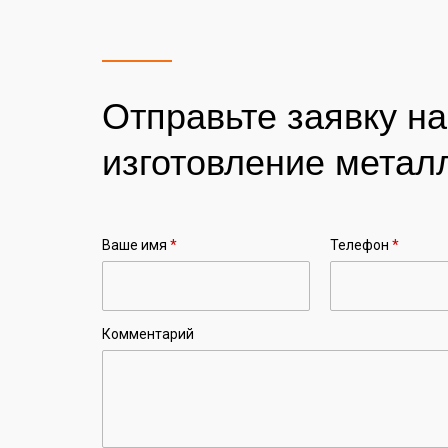
Отправьте заявку н
изготовление метал
Ваше имя
*
Телефон
*
Комментарий