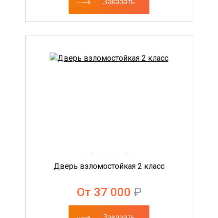
Заказать
Дверь взломостойкая 2 класс
От 37 000
₽
Заказать