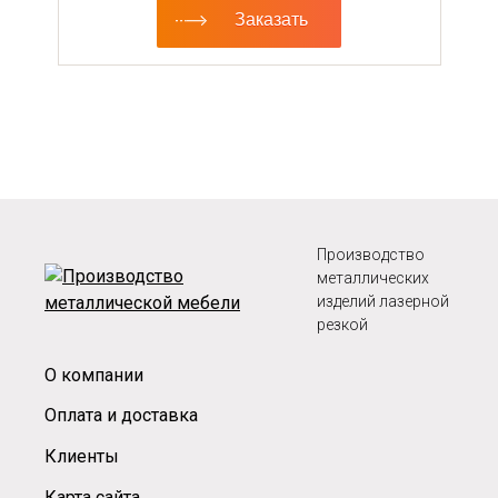
Заказать
Производство
металлических
изделий лазерной
резкой
О компании
Оплата и доставка
Клиенты
Карта сайта