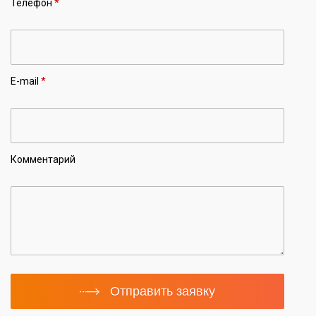
Телефон
*
E-mail
*
Комментарий
Отправить заявку