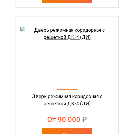
Дверь режимная коридорная с
решеткой ДК-4 (ДИ)
От 90 000
₽