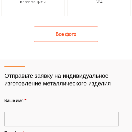
класс защиты
БР4
Все фото
Отправьте заявку на индивидуальное
изготовление металлического изделия
Ваше имя
*