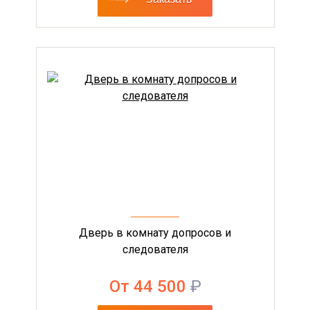
Дверь в комнату допросов и
следователя
От 44 500
₽