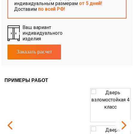
индивидуальным размерам
от 5 дней!
Доставим
по всей РФ!
Ваш вариант
индивидуального
изделия
Заказать расчет
ПРИМЕРЫ РАБОТ