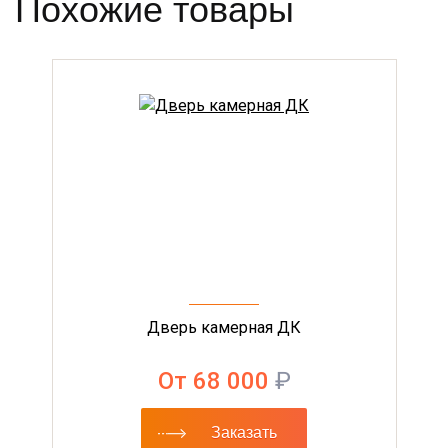
Похожие товары
Дверь камерная ДК
От 68 000
₽
Заказать