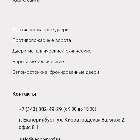
Противопожарные двери
Противопожарные ворота
Двери металлические/технические
Ворота металлические
Взломостойкие, бронированные двери
Контакты
+7 (343) 382-49-29
(с 9:00 до 18:00)
г. Екатеринбург, ул. Кировградская 8а, этаж 2,
офис 8.1
sale@laser-prof.ru