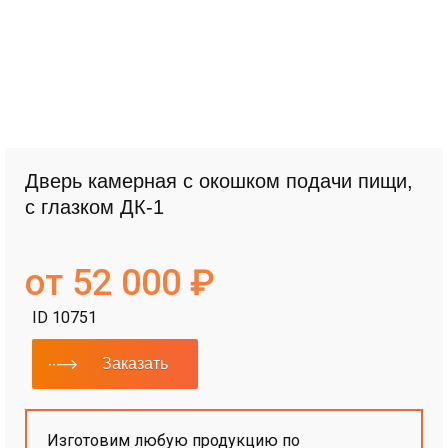
Дверь камерная с окошком подачи пищи,
с глазком ДК-1
от 52 000 ₽
ID 10751
Заказать
Изготовим любую продукцию по