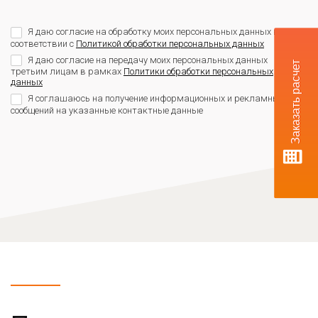
Я даю согласие на обработку моих персональных данных в
соответствии с
Политикой обработки персональных данных
Я даю согласие на передачу моих персональных данных
Заказать расчет
третьим лицам в рамках
Политики обработки персональных
данных
Я соглашаюсь на получение информационных и рекламных
сообщений на указанные контактные данные