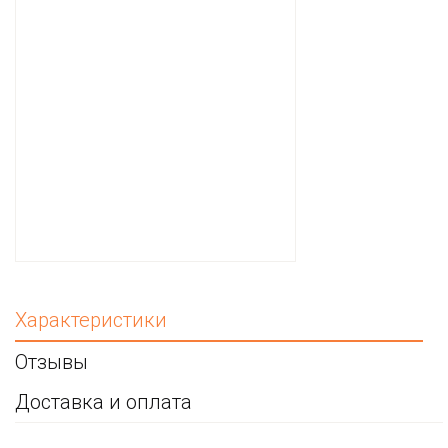
Характеристики
Отзывы
Доставка и оплата