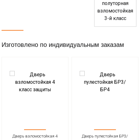
Изготовлено по индивидуальным заказам
Дверь взломостойкая 4
Дверь пулестойкая БР3/