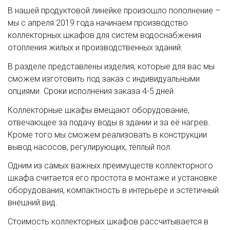
В нашей продуктовой линейке произошло пополнение –
мы с апреля 2019 года начинаем производство
коллекторных шкафов для систем водоснабжения
отопления жилых и производственных зданий.
В разделе представлены изделия, которые для вас мы
сможем изготовить под заказ с индивидуальными
опциями. Сроки исполнения заказа 4-5 дней.
Коллекторные шкафы вмещают оборудование,
отвечающее за подачу воды в здании и за её нагрев.
Кроме того мы сможем реализовать в конструкции
вывод насосов, регулирующих, тёплый пол.
Одним из самых важных преимуществ коллекторного
шкафа считается его простота в монтаже и установке
оборудования, компактность в интерьере и эстетичный
внешний вид.
Стоимость коллекторных шкафов рассчитывается в