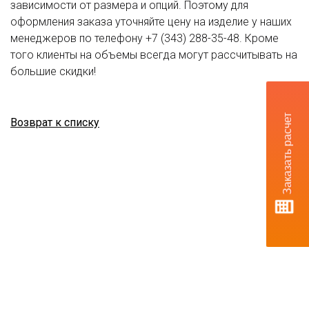
зависимости от размера и опций. Поэтому для
оформления заказа уточняйте цену на изделие у наших
менеджеров по телефону +7 (343) 288-35-48. Кроме
того клиенты на объемы всегда могут рассчитывать на
большие скидки!
Заказать расчет
Возврат к списку