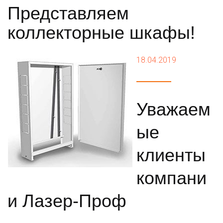
Представляем
коллекторные шкафы!
18.04.2019
Уважаем
ые
клиенты
компани
и Лазер-Проф