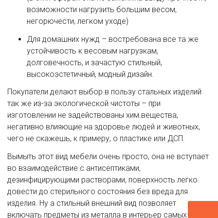
возможности нагрузить большим весом,
негорючести, легком уходе)
Для домашних нужд – востребована все та же
устойчивость к весовым нагрузкам,
долговечность, и зачастую стильный,
высокоэстетичный, модный дизайн.
Покупатели делают выбор в пользу стальных изделий
так же из-за экологической чистоты – при
изготовлении не задействованы хим.вещества,
негативно влияющие на здоровье людей и животных,
чего не скажешь, к примеру, о пластике или ДСП.
Вымыть этот вид мебели очень просто, она не вступает
во взаимодействие с антисептиками,
дезинфицирующими растворами, поверхность легко
довести до стерильного состояния без вреда для
изделия. Ну а стильный внешний вид позволяет
включать предметы из металла в интерьер самых