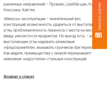
различных направлений – Прованс, Шебби-шик, Кантри,
Заказать расчет
Классика, Хай-тек.
«Минусы» эксплуатации – значительный вес
конструкций, возможность удариться от выступающие
углы, проблематичность переноса с места на место
ввиду увесистости предметов. Но выход есть – на
выступающие углы надевать резиновые
«предохранители», вызывать грузчиков при переезде.
Как видите, преимущества с лихвой перекрывают
невеликие «недостатки» стальных конструкций.
Возврат к списку