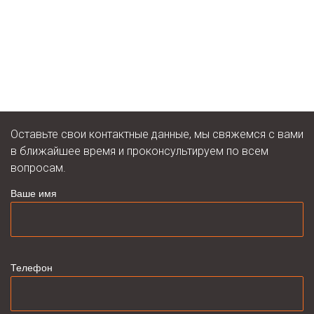
Оставьте свои контактные данные, мы свяжемся с вами
в ближайшее время и проконсультируем по всем
вопросам.
Ваше имя
Телефон