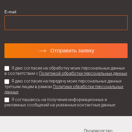
E-mail
Отправить заявку
Я даю согласие на обработку моих персональных данных
в соответствии с
Политикой обработки персональных данных
Я даю согласие на передачу моих персональных данных
третьим лицам в рамках
Политики обработки персональных
данных
Я соглашаюсь на получение информационных и
рекламных сообщений на указанные контактные данные
Производство