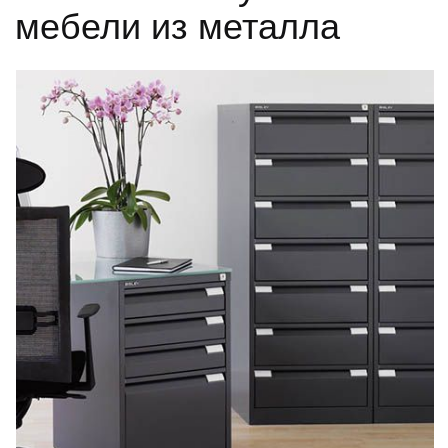
мебели из металла