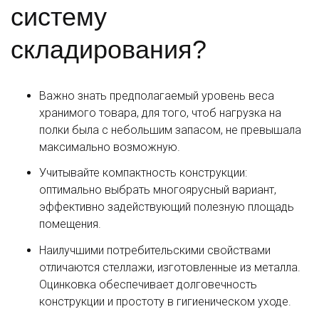
систему
складирования?
Важно знать предполагаемый уровень веса
хранимого товара, для того, чтоб нагрузка на
полки была с небольшим запасом, не превышала
максимально возможную.
Учитывайте компактность конструкции:
оптимально выбрать многоярусный вариант,
эффективно задействующий полезную площадь
помещения.
Наилучшими потребительскими свойствами
отличаются стеллажи, изготовленные из металла.
Оцинковка обеспечивает долговечность
конструкции и простоту в гигиеническом уходе.