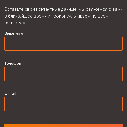
Оставьте свои контактные данные, мы свяжемся с вами
в ближайшее время и проконсультируем по всем
вопросам.
Ваше имя
Телефон
E-mail