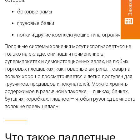
которой:
боковые рамы
грузовые балки
полки и другие комплектующие типа ограничителей
Полочные системы хранения могут использоваться не
только на складе, они нашли применение в
супермаркетах и демонстрационных залах, на любых
торговых площадках, как товарные витрины. Товар на
полках хорошо просматривается и легко доступен для
грузчиков, продавцов и покупателей. Можно хранить
содержимое в различной упаковке — ящиках, банках,
бутылях, коробках, главное — чтобы грузоподъемность
полок не превышалась.
Что такое паллетные