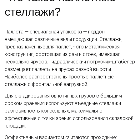
стеллажи?
Паллета — специальная упаковка — поддон,
вмещающая различные виды продукции. Стеллажи,
предназначенные для паллет, - это металлическая
конструкция, состоящая из рам и стоек, имеющая
несколько ярусов. Гидравлический погрузчик-штабелер
размещает паллеты на ярусах разной высоты.
Наиболее распространены простые паллетные
стеллажи с фронтальной загрузкой.
Для складирования однотипных грузов с большим
сроком хранения используют въездные стеллажи —
разновидность консольных, максимально
эффективные с точки зрения использования складской
площади.
Эффективным вариантом считаются проходные: