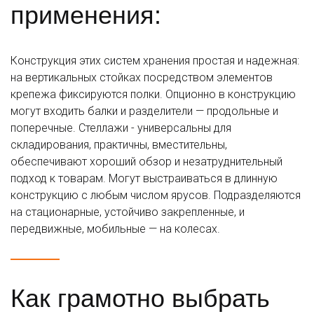
применения:
Конструкция этих систем хранения простая и надежная:
на вертикальных стойках посредством элементов
крепежа фиксируются полки. Опционно в конструкцию
могут входить балки и разделители — продольные и
поперечные. Стеллажи - универсальны для
складирования, практичны, вместительны,
обеспечивают хороший обзор и незатруднительный
подход к товарам. Могут выстраиваться в длинную
конструкцию с любым числом ярусов. Подразделяются
на стационарные, устойчиво закрепленные, и
передвижные, мобильные — на колесах.
Как грамотно выбрать