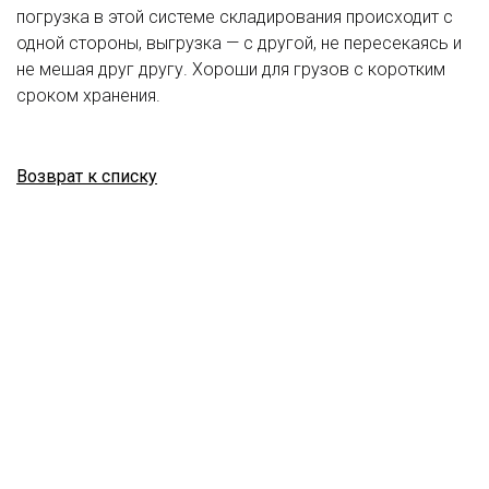
погрузка в этой системе складирования происходит с
одной стороны, выгрузка — с другой, не пересекаясь и
не мешая друг другу. Хороши для грузов с коротким
сроком хранения.
Возврат к списку