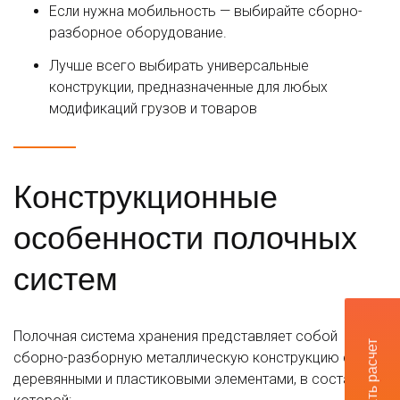
Если нужна мобильность — выбирайте сборно-
разборное оборудование.
Лучше всего выбирать универсальные
конструкции, предназначенные для любых
модификаций грузов и товаров
Конструкционные
особенности полочных
систем
Полочная система хранения представляет собой
Заказать расчет
сборно-разборную металлическую конструкцию с
деревянными и пластиковыми элементами, в составе