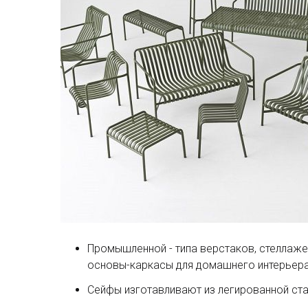
Промышленной - типа верстаков, стеллаже
основы-каркасы для домашнего интерьера
Сейфы изготавливают из легированной ста