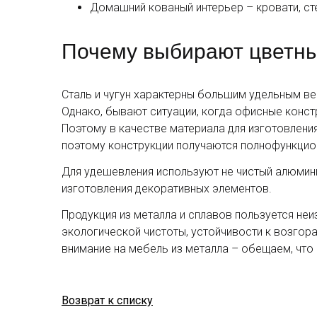
Домашний кованый интерьер – кровати, сте
Почему выбирают цветн
Сталь и чугун характерны большим удельным ве
Однако, бывают ситуации, когда офисные конст
Поэтому в качестве материала для изготовлени
поэтому конструкции получаются полнофункцио
Для удешевления используют не чистый алюминий
изготовления декоративных элементов.
Продукция из металла и сплавов пользуется не
экологической чистоты, устойчивости к возгора
внимание на мебель из металла – обещаем, что
Возврат к списку