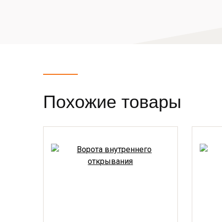
Похожие товары