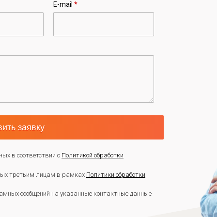
E-mail
*
ить заявку
ных в соответствии с
Политикой обработки
нных третьим лицам в рамках
Политики обработки
амных сообщений на указанные контактные данные