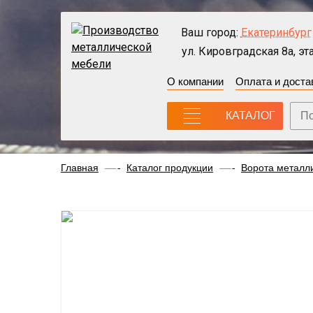
Ваш город:
Екатеринбург
ул. Кировградская 8а, эта
О компании
Оплата и доста
КАТАЛОГ
Главная
Каталог продукции
Ворота металл