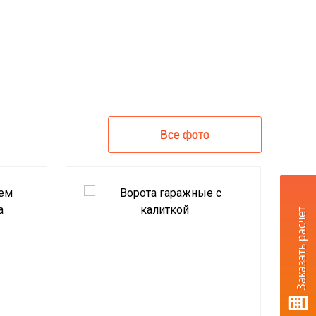
Все фото
Заказать расчет