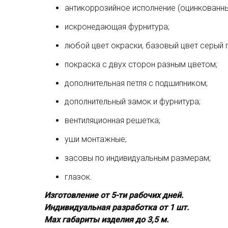
антикоррозийное исполнение (оцинкованный
искронедающая фурнитура;
любой цвет окраски, базовый цвет серый 
покраска с двух сторон разным цветом;
дополнительная петля с подшипником;
дополнительный замок и фурнитура;
вентиляционная решетка;
уши монтажные;
засовы по индивидуальным размерам;
глазок.
Изготовление от 5-ти рабочих дней.
Индивидуальная разработка от 1 шт.
Мах габариты изделия до 3,5 м.