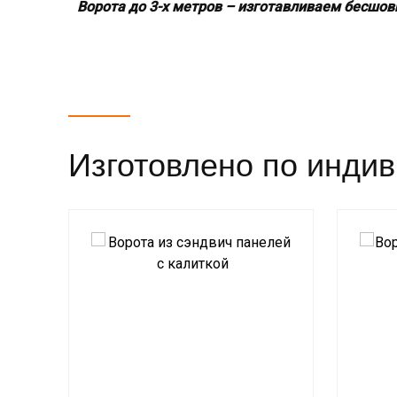
Ворота до 3-х метров – изготавливаем бесшо
Изготовлено по инди