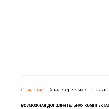
Описание
Характеристики
Отзыв
ВОЗМОЖНАЯ ДОПОЛНИТЕЛЬНАЯ КОМПЛЕКТА