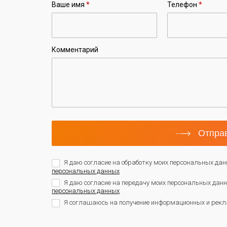
Ваше имя
*
Телефон
*
Комментарий
Отправ
Я даю согласие на обработку моих персональных дан
персональных данных
Я даю согласие на передачу моих персональных да
персональных данных
Я соглашаюсь на получение информационных и рекл