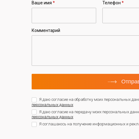
Ваше имя
*
Телефон
*
Комментарий
Отправ
Я даю согласие на обработку моих персональных дан
персональных данных
Я даю согласие на передачу моих персональных да
персональных данных
Я соглашаюсь на получение информационных и рекл