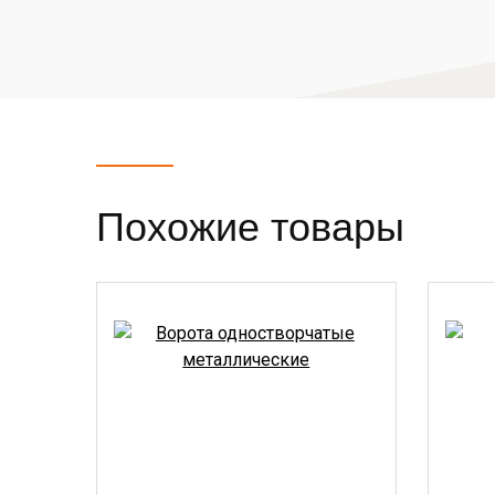
Похожие товары