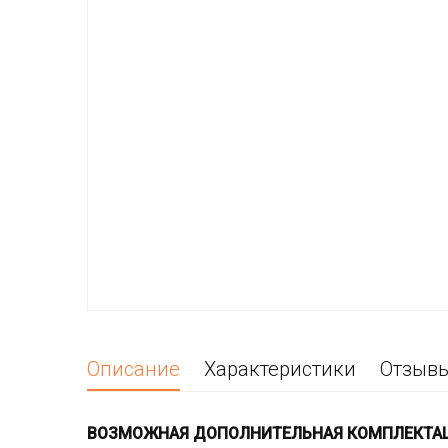
Описание
Характеристики
Отзыв
ВОЗМОЖНАЯ ДОПОЛНИТЕЛЬНАЯ КОМПЛЕКТА