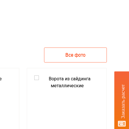
Все фото
Заказать расчет