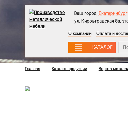
Ваш город:
Екатеринбург
ул. Кировградская 8а, эта
О компании
Оплата и доста
КАТАЛОГ
Главная
Каталог продукции
Ворота металл