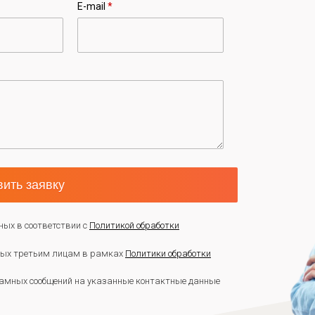
E-mail
*
ить заявку
ных в соответствии с
Политикой обработки
нных третьим лицам в рамках
Политики обработки
амных сообщений на указанные контактные данные