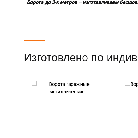
Ворота до 3-х метров – изготавливаем бесшо
Изготовлено по инди