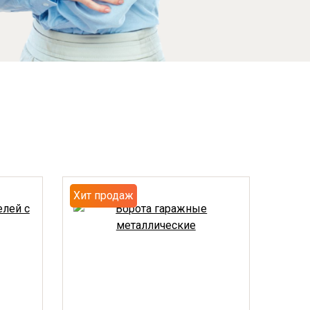
Хит продаж