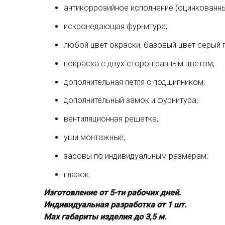
антикоррозийное исполнение (оцинкованный
искронедающая фурнитура;
любой цвет окраски, базовый цвет серый 
покраска с двух сторон разным цветом;
дополнительная петля с подшипником;
дополнительный замок и фурнитура;
вентиляционная решетка;
уши монтажные;
засовы по индивидуальным размерам;
глазок.
Изготовление от 5-ти рабочих дней.
Индивидуальная разработка от 1 шт.
Мах габариты изделия до 3,5 м.