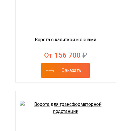
Ворота с калиткой и окнами
От 156 700
₽
Заказать