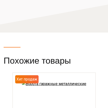
Похожие товары
Хит продаж