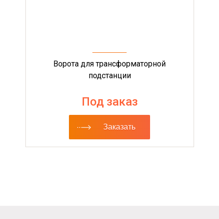
Ворота для трансформаторной
подстанции
Под заказ
Заказать