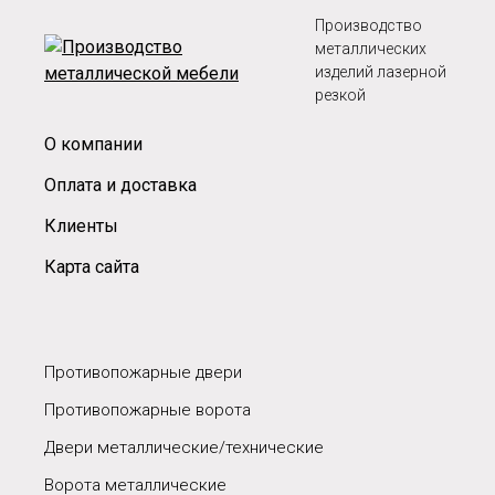
Производство
металлических
изделий лазерной
резкой
О компании
Оплата и доставка
Клиенты
Карта сайта
Противопожарные двери
Противопожарные ворота
Двери металлические/технические
Ворота металлические