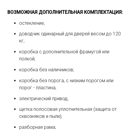
ВОЗМОЖНАЯ ДОПОЛНИТЕЛЬНАЯ КОМПЛЕКТАЦИЯ:
остекление;
доводчик одинарный для дверей весом до 120
кг;
коробка с дополнительной фрамугой или
полкой;
коробка без наличников;
коробка без порога, с низким порогом или
порог - пластина;
электрический привод;
щетка полосовая уплотнительная (защита от
сквозняков и пыли);
разборная рама;