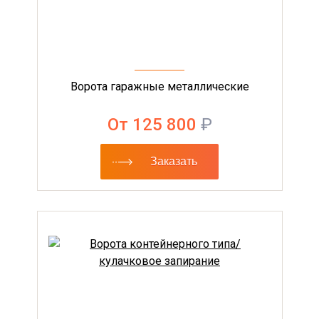
Ворота гаражные металлические
От 125 800
₽
Заказать