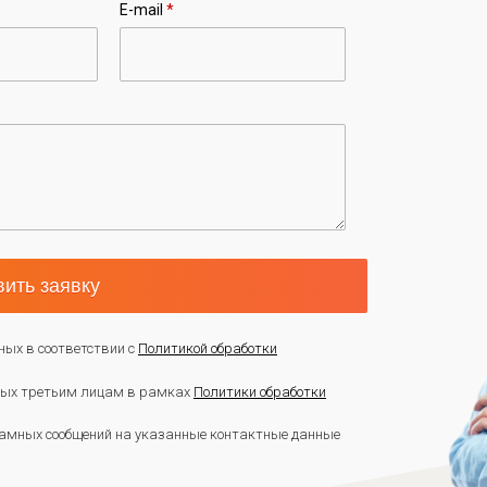
E-mail
*
ить заявку
ных в соответствии с
Политикой обработки
нных третьим лицам в рамках
Политики обработки
амных сообщений на указанные контактные данные