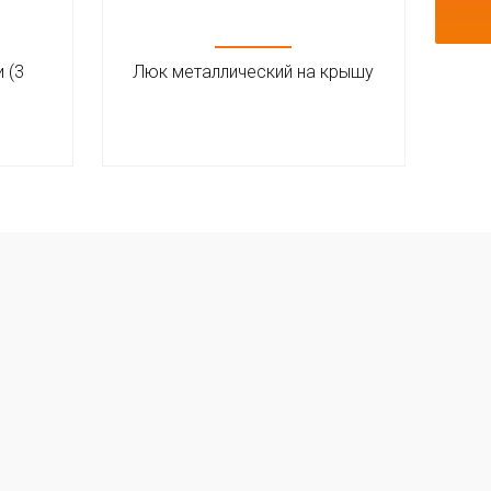
 (3
Люк металлический на крышу