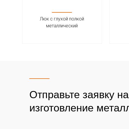
Люк с глухой полкой
металлический
Отправьте заявку н
изготовление метал