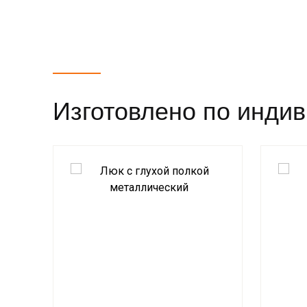
Изготовлено по инди