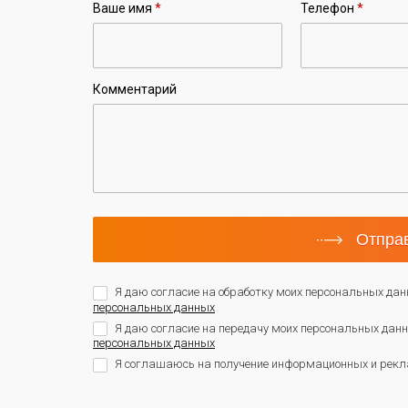
Ваше имя
*
Телефон
*
Комментарий
Отправ
Я даю согласие на обработку моих персональных дан
персональных данных
Я даю согласие на передачу моих персональных да
персональных данных
Я соглашаюсь на получение информационных и рекл