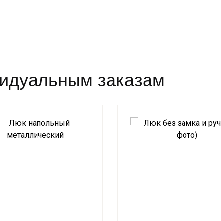
видуальным заказам