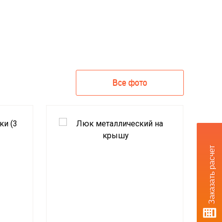
Все фото
Заказать расчет