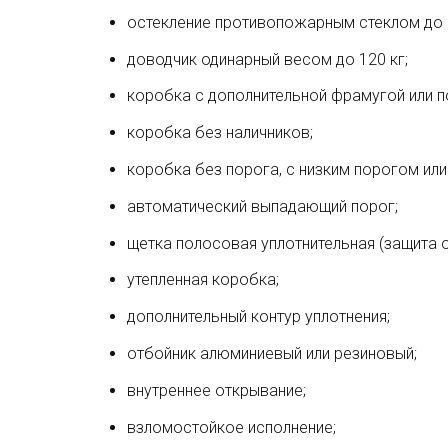
остекление противопожарным стеклом до 
доводчик одинарный весом до 120 кг;
коробка с дополнительной фрамугой или п
коробка без наличников;
коробка без порога, с низким порогом или 
автоматический выпадающий порог;
щетка полосовая уплотнительная (защита о
утепленная коробка;
дополнительный контур уплотнения;
отбойник алюминиевый или резиновый;
внутреннее открывание;
взломостойкое исполнение;