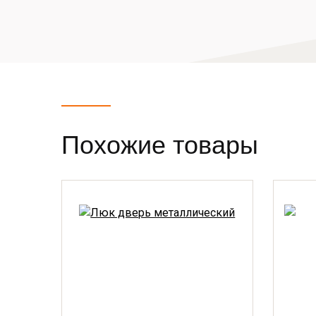
Похожие товары