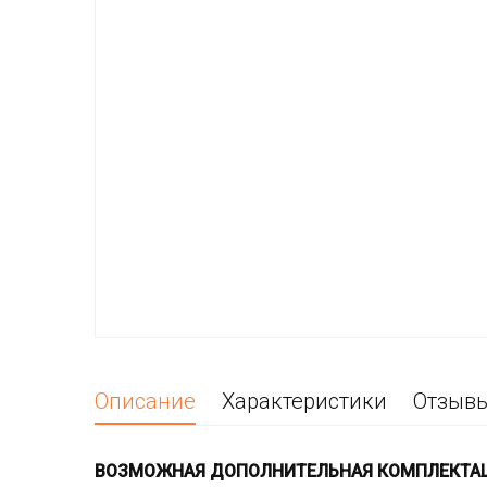
Описание
Характеристики
Отзыв
ВОЗМОЖНАЯ ДОПОЛНИТЕЛЬНАЯ КОМПЛЕКТА