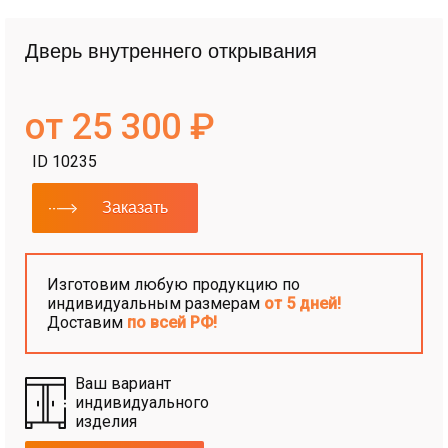
Дверь внутреннего открывания
от 25 300 ₽
ID 10235
Заказать
Изготовим любую продукцию по
индивидуальным размерам
от 5 дней!
Доставим
по всей РФ!
Ваш вариант
индивидуального
изделия