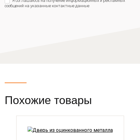
Я соглашаюсь на получение информационных и рекламных
сообщений на указанные контактные данные
Похожие товары