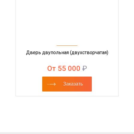
Дверь двупольная (двухстворчатая)
От 55 000
₽
Заказать