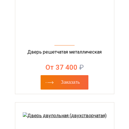
Дверь решетчатая металлическая
От 37 400
₽
Заказать