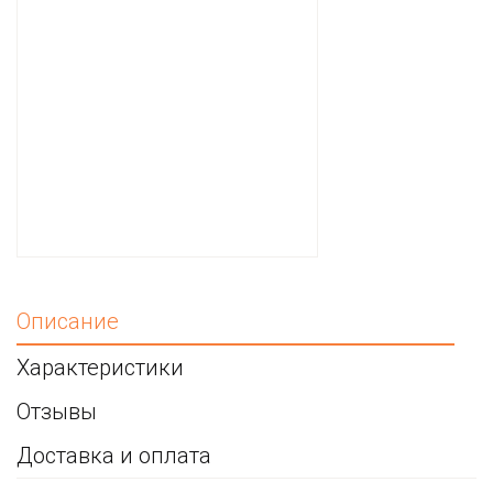
Описание
Характеристики
Отзывы
Доставка и оплата