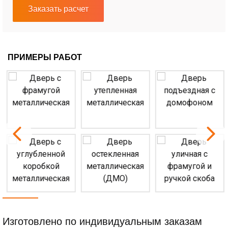
Заказать расчет
ПРИМЕРЫ РАБОТ
Изготовлено по индивидуальным заказам