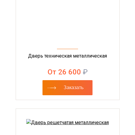
Дверь техническая металлическая
От 26 600
₽
Заказать