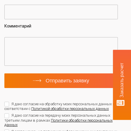
Комментарий
Заказать расчет
Отправить заявку
Я даю согласие на обработку моих персональных данных в
соответствии с
Политикой обработки персональных данных
Я даю согласие на передачу моих персональных данных
третьим лицам в рамках
Политики обработки персональных
данных