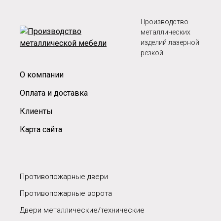
Производство
металлических
изделий лазерной
резкой
О компании
Оплата и доставка
Клиенты
Карта сайта
Противопожарные двери
Противопожарные ворота
Двери металлические/технические