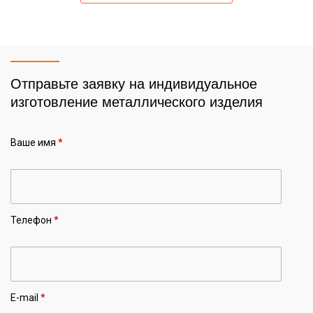
Отправьте заявку на индивидуальное
изготовление металлического изделия
Ваше имя
*
Телефон
*
E-mail
*