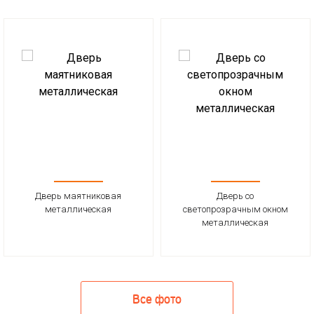
Дверь маятниковая
Дверь со
металлическая
светопрозрачным окном
металлическая
Все фото