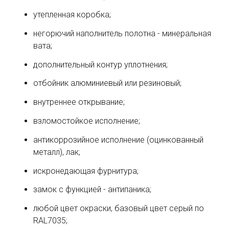
утепленная коробка;
негорючий наполнитель полотна - минеральная
вата;
дополнительный контур уплотнения;
отбойник алюминиевый или резиновый;
внутреннее открывание;
взломостойкое исполнение;
антикоррозийное исполнение (оцинкованный
металл), лак;
искронедающая фурнитура;
замок с функцией - антипаника;
любой цвет окраски, базовый цвет серый по
RAL7035;