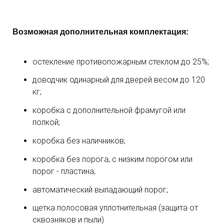
Возможная дополнительная комплектация:
остекление противопожарным стеклом до 25%;
доводчик одинарный для дверей весом до 120
кг;
коробка с дополнительной фрамугой или
полкой;
коробка без наличников;
коробка без порога, с низким порогом или
порог - пластина;
автоматический выпадающий порог;
щетка полосовая уплотнительная (защита от
сквозняков и пыли)