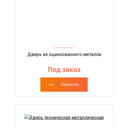
Дверь из оцинкованного металла
Под заказ
Заказать