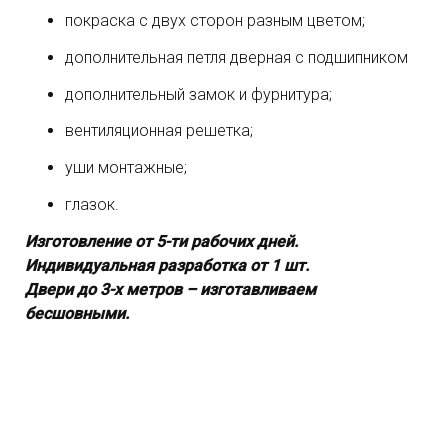
покраска с двух сторон разным цветом;
дополнительная петля дверная с подшипником
дополнительный замок и фурнитура;
вентиляционная решетка;
уши монтажные;
глазок.
Изготовление от 5-ти рабочих дней.
Индивидуальная разработка от 1 шт.
Двери до 3-х метров – изготавливаем
бесшовными.