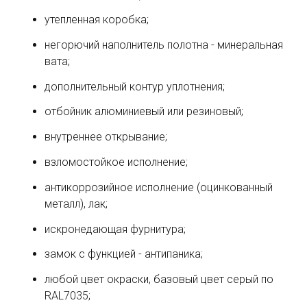
утепленная коробка;
негорючий наполнитель полотна - минеральная
вата;
дополнительный контур уплотнения;
отбойник алюминиевый или резиновый;
внутреннее открывание;
взломостойкое исполнение;
антикоррозийное исполнение (оцинкованный
металл), лак;
искронедающая фурнитура;
замок с функцией - антипаника;
любой цвет окраски, базовый цвет серый по
RAL7035;