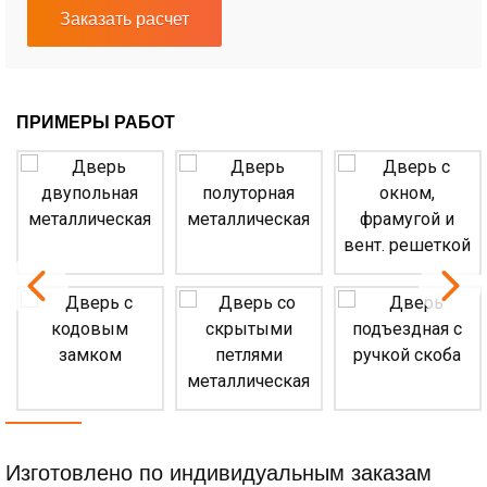
Заказать расчет
ПРИМЕРЫ РАБОТ
Изготовлено по индивидуальным заказам