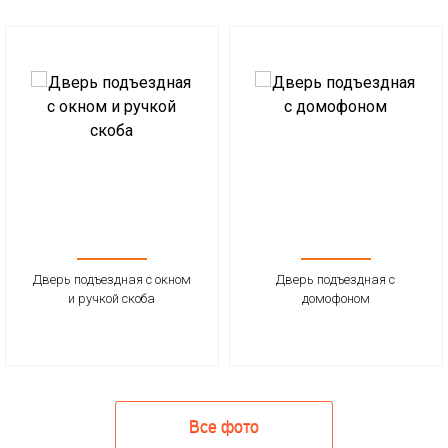
Дверь подъездная с окном
Дверь подъездная с
и ручкой скоба
домофоном
Все фото