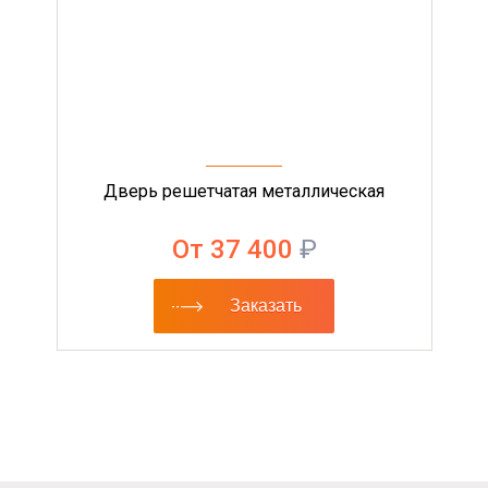
Дверь решетчатая металлическая
От 37 400
₽
Заказать