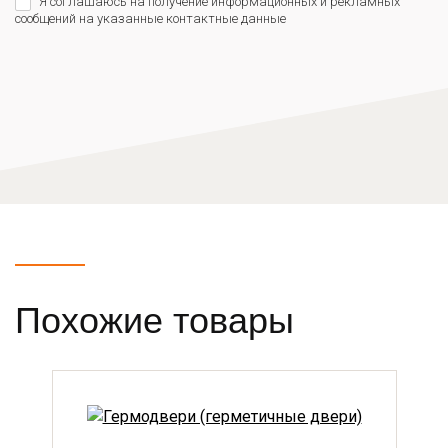
Я соглашаюсь на получение информационных и рекламных
сообщений на указанные контактные данные
Похожие товары