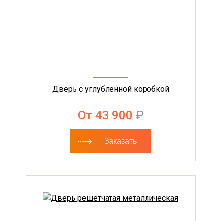
Дверь с углубленной коробкой
От 43 900
₽
Заказать