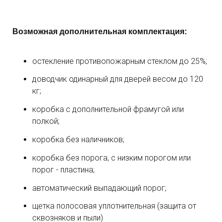
Возможная дополнительная комплектация:
остекление противопожарным стеклом до 25%;
доводчик одинарный для дверей весом до 120
кг;
коробка с дополнительной фрамугой или
полкой;
коробка без наличников;
коробка без порога, с низким порогом или
порог - пластина;
автоматический выпадающий порог;
щетка полосовая уплотнительная (защита от
сквозняков и пыли)