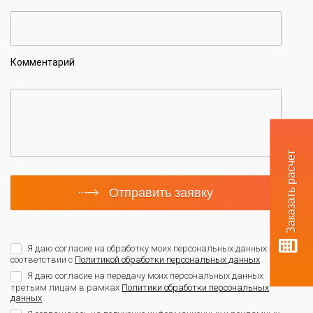
Комментарий
Заказать расчет
Отправить заявку
Я даю согласие на обработку моих персональных данных в
соответствии с
Политикой обработки персональных данных
Я даю согласие на передачу моих персональных данных
третьим лицам в рамках
Политики обработки персональных
данных