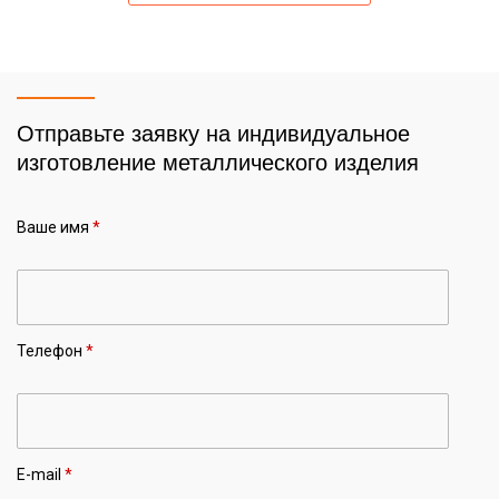
Отправьте заявку на индивидуальное
изготовление металлического изделия
Ваше имя
*
Телефон
*
E-mail
*