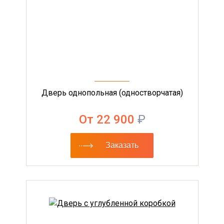
Дверь однопольная (одностворчатая)
От 22 900
₽
Заказать