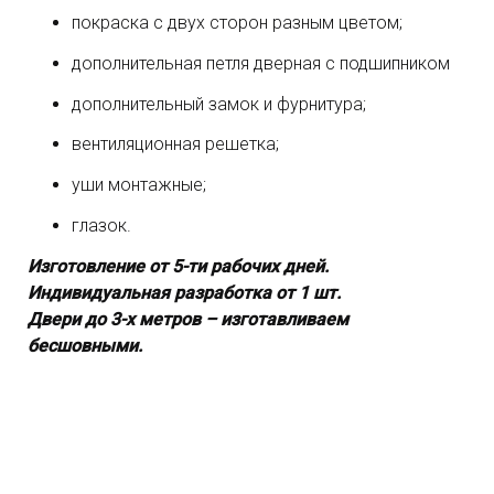
покраска с двух сторон разным цветом;
дополнительная петля дверная с подшипником
дополнительный замок и фурнитура;
вентиляционная решетка;
уши монтажные;
глазок.
Изготовление от 5-ти рабочих дней.
Индивидуальная разработка от 1 шт.
Двери до 3-х метров – изготавливаем
бесшовными.