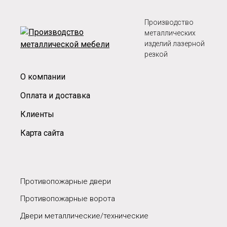
Производство
металлических
изделий лазерной
резкой
О компании
Оплата и доставка
Клиенты
Карта сайта
Противопожарные двери
Противопожарные ворота
Двери металлические/технические