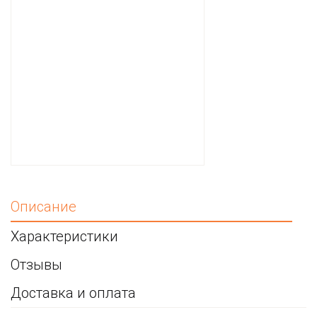
Описание
Характеристики
Отзывы
Доставка и оплата