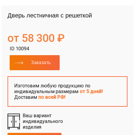
Дверь лестничная с решеткой
от 58 300 ₽
ID 10094
Заказать
Изготовим любую продукцию по
индивидуальным размерам
от 5 дней!
Доставим
по всей РФ!
Ваш вариант
индивидуального
изделия